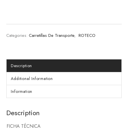
Categories:
Carretillas De Transporte
,
ROTECO
Description
Additional Information
Information
Description
FICHA TÉCNICA