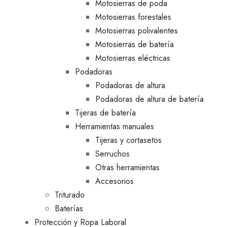
Motosierras de poda
Motosierras forestales
Motosierras polivalentes
Motosierras de batería
Motosierras eléctricas
Podadoras
Podadoras de altura
Podadoras de altura de batería
Tijeras de batería
Herramientas manuales
Tijeras y cortasetos
Serruchos
Otras herramientas
Accesorios
Triturado
Baterías
Protección y Ropa Laboral