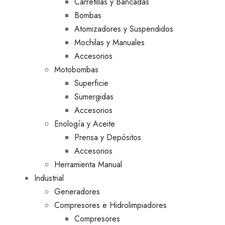
Carretillas y Bancadas
Bombas
Atomizadores y Suspendidos
Mochilas y Manuales
Accesorios
Motobombas
Superficie
Sumergidas
Accesorios
Enología y Aceite
Prensa y Depósitos
Accesorios
Herramienta Manual
Industrial
Generadores
Compresores e Hidrolimpiadores
Compresores