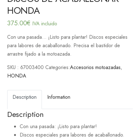
HONDA
375.00
€
IVA incluido
Con una pasada… ¡Listo para plantar! Discos especiales
para labores de acaballonado. Precisa el bastidor de
arrastre fijado a la motoazada.
SKU :
67003400
Categories:
Accesorios motoazadas
,
HONDA
Description
Information
Description
Con una pasada: ¡Listo para plantar!
Discos especiales para labores de acaballonado.