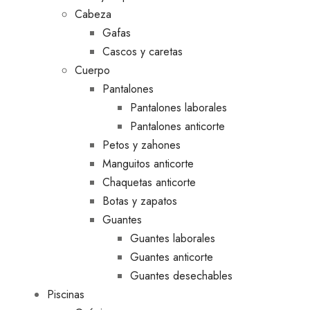
Cabeza
Gafas
Cascos y caretas
Cuerpo
Pantalones
Pantalones laborales
Pantalones anticorte
Petos y zahones
Manguitos anticorte
Chaquetas anticorte
Botas y zapatos
Guantes
Guantes laborales
Guantes anticorte
Guantes desechables
Piscinas