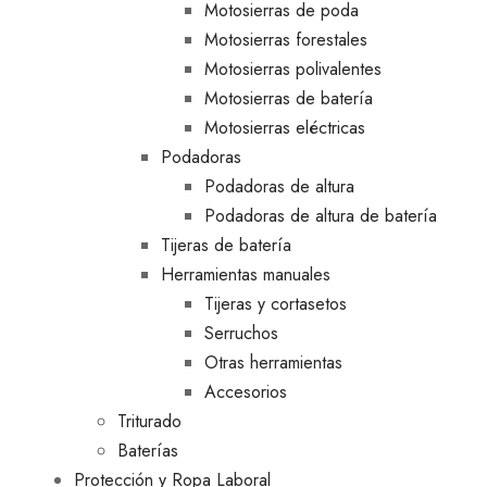
Motosierras de poda
Motosierras forestales
Motosierras polivalentes
Motosierras de batería
Motosierras eléctricas
Podadoras
Podadoras de altura
Podadoras de altura de batería
Tijeras de batería
Herramientas manuales
Tijeras y cortasetos
Serruchos
Otras herramientas
Accesorios
Triturado
Baterías
Protección y Ropa Laboral