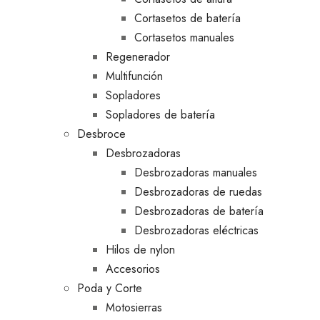
Cortasetos de batería
Cortasetos manuales
Regenerador
Multifunción
Sopladores
Sopladores de batería
Desbroce
Desbrozadoras
Desbrozadoras manuales
Desbrozadoras de ruedas
Desbrozadoras de batería
Desbrozadoras eléctricas
Hilos de nylon
Accesorios
Poda y Corte
Motosierras