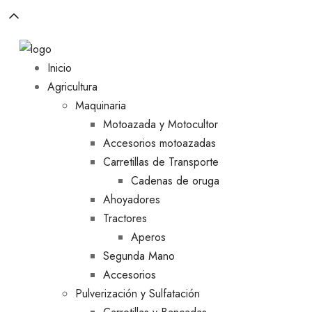
Inicio
Agricultura
Maquinaria
Motoazada y Motocultor
Accesorios motoazadas
Carretillas de Transporte
Cadenas de oruga
Ahoyadores
Tractores
Aperos
Segunda Mano
Accesorios
Pulverización y Sulfatación