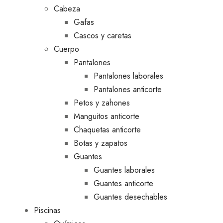
Cabeza
Gafas
Cascos y caretas
Cuerpo
Pantalones
Pantalones laborales
Pantalones anticorte
Petos y zahones
Manguitos anticorte
Chaquetas anticorte
Botas y zapatos
Guantes
Guantes laborales
Guantes anticorte
Guantes desechables
Piscinas