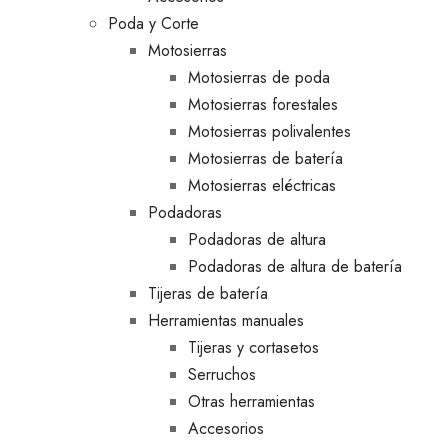
Poda y Corte
Motosierras
Motosierras de poda
Motosierras forestales
Motosierras polivalentes
Motosierras de batería
Motosierras eléctricas
Podadoras
Podadoras de altura
Podadoras de altura de batería
Tijeras de batería
Herramientas manuales
Tijeras y cortasetos
Serruchos
Otras herramientas
Accesorios