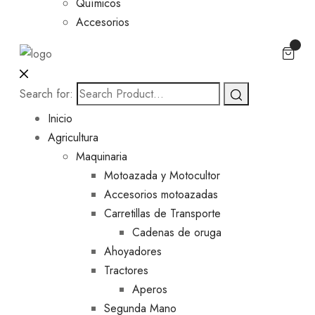
Químicos
Accesorios
Search for:
Inicio
Agricultura
Maquinaria
Motoazada y Motocultor
Accesorios motoazadas
Carretillas de Transporte
Cadenas de oruga
Ahoyadores
Tractores
Aperos
Segunda Mano