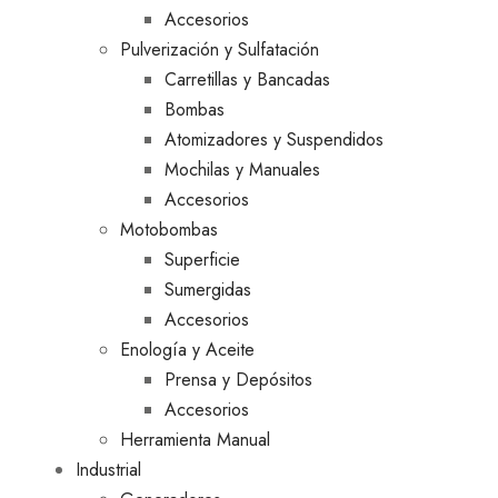
Accesorios
Pulverización y Sulfatación
Carretillas y Bancadas
Bombas
Atomizadores y Suspendidos
Mochilas y Manuales
Accesorios
Motobombas
Superficie
Sumergidas
Accesorios
Enología y Aceite
Prensa y Depósitos
Accesorios
Herramienta Manual
Industrial