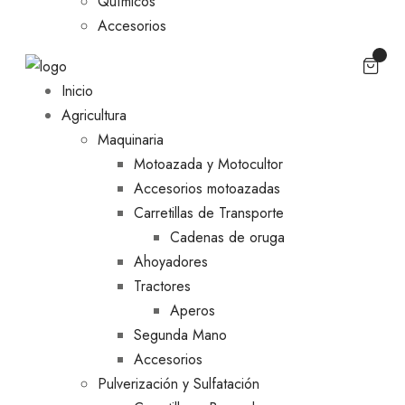
Químicos
Accesorios
Inicio
Agricultura
Maquinaria
Motoazada y Motocultor
Accesorios motoazadas
Carretillas de Transporte
Cadenas de oruga
Ahoyadores
Tractores
Aperos
Segunda Mano
Accesorios
Pulverización y Sulfatación