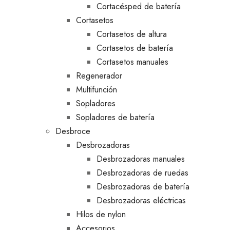
Cortacésped de batería
Cortasetos
Cortasetos de altura
Cortasetos de batería
Cortasetos manuales
Regenerador
Multifunción
Sopladores
Sopladores de batería
Desbroce
Desbrozadoras
Desbrozadoras manuales
Desbrozadoras de ruedas
Desbrozadoras de batería
Desbrozadoras eléctricas
Hilos de nylon
Accesorios