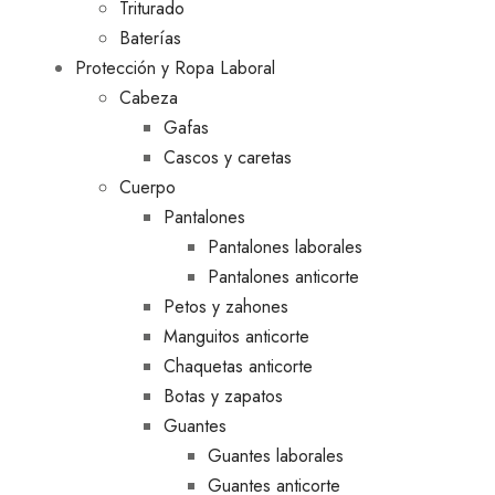
Triturado
Baterías
Protección y Ropa Laboral
Cabeza
Gafas
Cascos y caretas
Cuerpo
Pantalones
Pantalones laborales
Pantalones anticorte
Petos y zahones
Manguitos anticorte
Chaquetas anticorte
Botas y zapatos
Guantes
Guantes laborales
Guantes anticorte