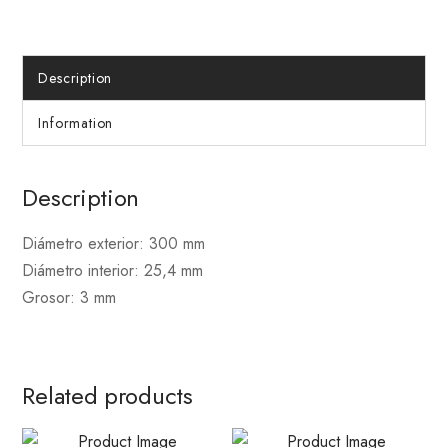
Description
Information
Description
Diámetro exterior: 300 mm
Diámetro interior: 25,4 mm
Grosor: 3 mm
Related products