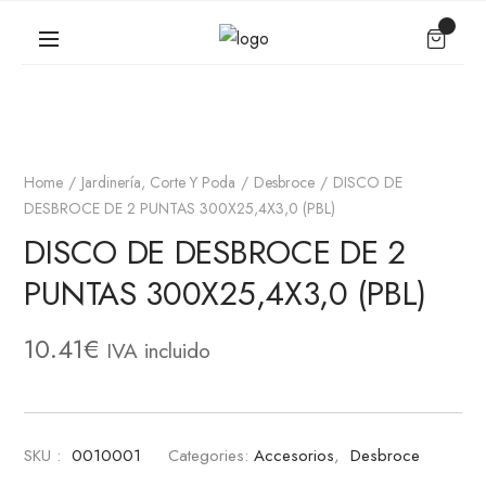
Home
Jardinería, Corte Y Poda
Desbroce
DISCO DE
DESBROCE DE 2 PUNTAS 300X25,4X3,0 (PBL)
DISCO DE DESBROCE DE 2
PUNTAS 300X25,4X3,0 (PBL)
10.41
€
IVA incluido
SKU :
0010001
Categories:
Accesorios
,
Desbroce