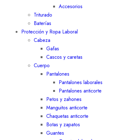
Accesorios
Triturado
Baterías
Protección y Ropa Laboral
Cabeza
Gafas
Cascos y caretas
Cuerpo
Pantalones
Pantalones laborales
Pantalones anticorte
Petos y zahones
Manguitos anticorte
Chaquetas anticorte
Botas y zapatos
Guantes