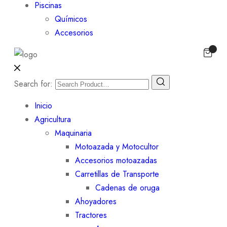
Piscinas
Químicos
Accesorios
Search for:
Inicio
Agricultura
Maquinaria
Motoazada y Motocultor
Accesorios motoazadas
Carretillas de Transporte
Cadenas de oruga
Ahoyadores
Tractores