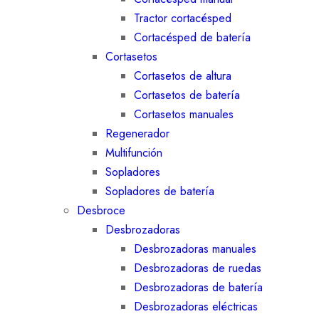
Tractor cortacésped
Cortacésped de batería
Cortasetos
Cortasetos de altura
Cortasetos de batería
Cortasetos manuales
Regenerador
Multifunción
Sopladores
Sopladores de batería
Desbroce
Desbrozadoras
Desbrozadoras manuales
Desbrozadoras de ruedas
Desbrozadoras de batería
Desbrozadoras eléctricas