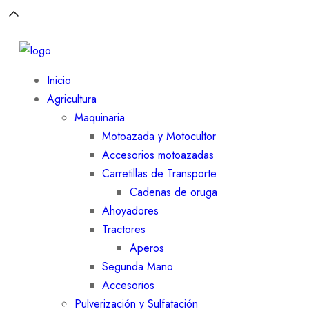
Inicio
Agricultura
Maquinaria
Motoazada y Motocultor
Accesorios motoazadas
Carretillas de Transporte
Cadenas de oruga
Ahoyadores
Tractores
Aperos
Segunda Mano
Accesorios
Pulverización y Sulfatación