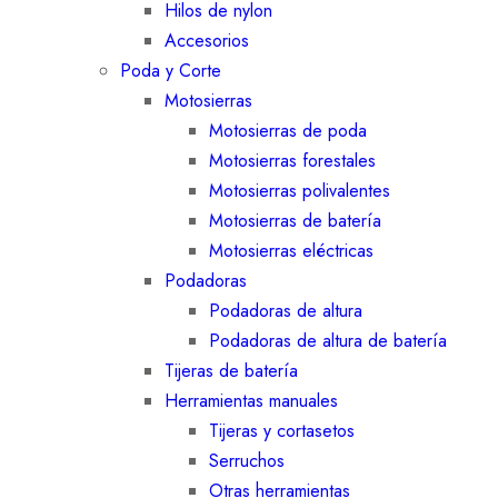
Hilos de nylon
Accesorios
Poda y Corte
Motosierras
Motosierras de poda
Motosierras forestales
Motosierras polivalentes
Motosierras de batería
Motosierras eléctricas
Podadoras
Podadoras de altura
Podadoras de altura de batería
Tijeras de batería
Herramientas manuales
Tijeras y cortasetos
Serruchos
Otras herramientas