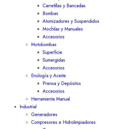
Carretillas y Bancadas
Bombas
Atomizadores y Suspendidos
Mochilas y Manuales
Accesorios
Motobombas
Superficie
Sumergidas
Accesorios
Enología y Aceite
Prensa y Depósitos
Accesorios
Herramienta Manual
Industrial
Generadores
Compresores e Hidrolimpiadores