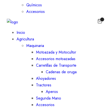
Químicos
Accesorios
Inicio
Agricultura
Maquinaria
Motoazada y Motocultor
Accesorios motoazadas
Carretillas de Transporte
Cadenas de oruga
Ahoyadores
Tractores
Aperos
Segunda Mano
Accesorios