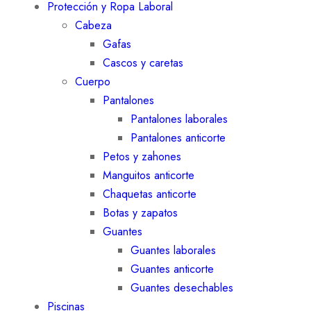
Protección y Ropa Laboral
Cabeza
Gafas
Cascos y caretas
Cuerpo
Pantalones
Pantalones laborales
Pantalones anticorte
Petos y zahones
Manguitos anticorte
Chaquetas anticorte
Botas y zapatos
Guantes
Guantes laborales
Guantes anticorte
Guantes desechables
Piscinas