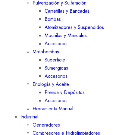
Pulverización y Sulfatación
Carretillas y Bancadas
Bombas
Atomizadores y Suspendidos
Mochilas y Manuales
Accesorios
Motobombas
Superficie
Sumergidas
Accesorios
Enología y Aceite
Prensa y Depósitos
Accesorios
Herramienta Manual
Industrial
Generadores
Compresores e Hidrolimpiadores