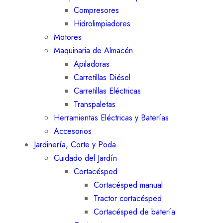
Compresores
Hidrolimpiadores
Motores
Maquinaria de Almacén
Apiladoras
Carretillas Diésel
Carretillas Eléctricas
Transpaletas
Herramientas Eléctricas y Baterías
Accesorios
Jardinería, Corte y Poda
Cuidado del Jardín
Cortacésped
Cortacésped manual
Tractor cortacésped
Cortacésped de batería