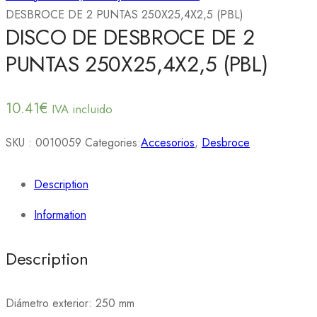
DESBROCE DE 2 PUNTAS 250X25,4X2,5 (PBL)
DISCO DE DESBROCE DE 2
PUNTAS 250X25,4X2,5 (PBL)
10.41
€
IVA incluido
SKU :
0010059
Categories:
Accesorios
,
Desbroce
Description
Information
Description
Diámetro exterior: 250 mm