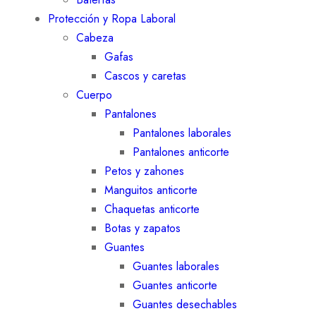
Protección y Ropa Laboral
Cabeza
Gafas
Cascos y caretas
Cuerpo
Pantalones
Pantalones laborales
Pantalones anticorte
Petos y zahones
Manguitos anticorte
Chaquetas anticorte
Botas y zapatos
Guantes
Guantes laborales
Guantes anticorte
Guantes desechables