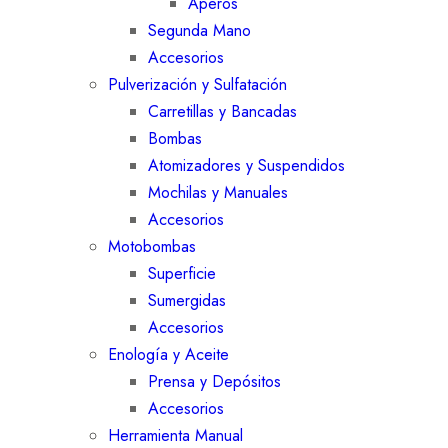
Aperos
Segunda Mano
Accesorios
Pulverización y Sulfatación
Carretillas y Bancadas
Bombas
Atomizadores y Suspendidos
Mochilas y Manuales
Accesorios
Motobombas
Superficie
Sumergidas
Accesorios
Enología y Aceite
Prensa y Depósitos
Accesorios
Herramienta Manual