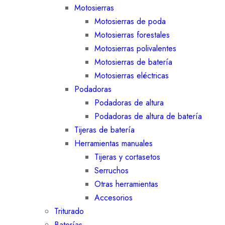
Motosierras
Motosierras de poda
Motosierras forestales
Motosierras polivalentes
Motosierras de batería
Motosierras eléctricas
Podadoras
Podadoras de altura
Podadoras de altura de batería
Tijeras de batería
Herramientas manuales
Tijeras y cortasetos
Serruchos
Otras herramientas
Accesorios
Triturado
Baterías