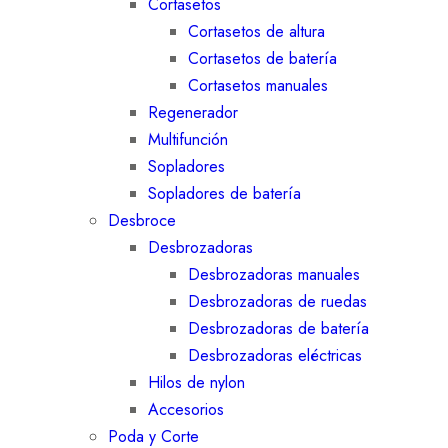
Cortasetos
Cortasetos de altura
Cortasetos de batería
Cortasetos manuales
Regenerador
Multifunción
Sopladores
Sopladores de batería
Desbroce
Desbrozadoras
Desbrozadoras manuales
Desbrozadoras de ruedas
Desbrozadoras de batería
Desbrozadoras eléctricas
Hilos de nylon
Accesorios
Poda y Corte