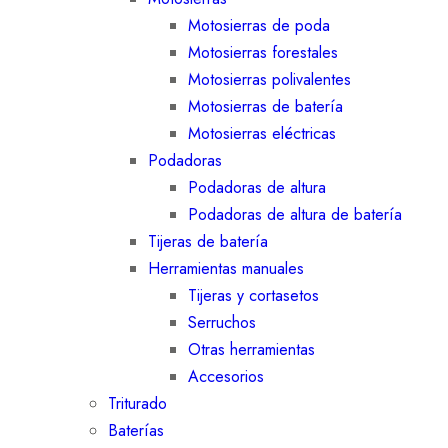
Motosierras de poda
Motosierras forestales
Motosierras polivalentes
Motosierras de batería
Motosierras eléctricas
Podadoras
Podadoras de altura
Podadoras de altura de batería
Tijeras de batería
Herramientas manuales
Tijeras y cortasetos
Serruchos
Otras herramientas
Accesorios
Triturado
Baterías