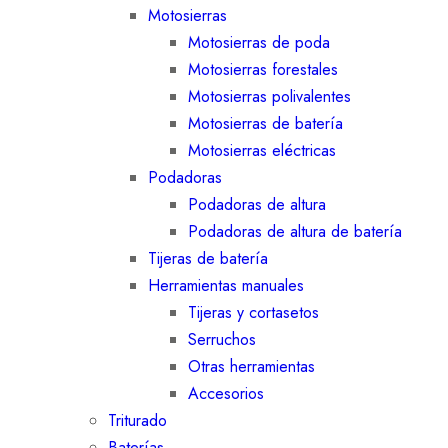
Motosierras
Motosierras de poda
Motosierras forestales
Motosierras polivalentes
Motosierras de batería
Motosierras eléctricas
Podadoras
Podadoras de altura
Podadoras de altura de batería
Tijeras de batería
Herramientas manuales
Tijeras y cortasetos
Serruchos
Otras herramientas
Accesorios
Triturado
Baterías