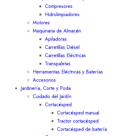
Compresores
Hidrolimpiadores
Motores
Maquinaria de Almacén
Apiladoras
Carretillas Diésel
Carretillas Eléctricas
Transpaletas
Herramientas Eléctricas y Baterías
Accesorios
Jardinería, Corte y Poda
Cuidado del Jardín
Cortacésped
Cortacésped manual
Tractor cortacésped
Cortacésped de batería