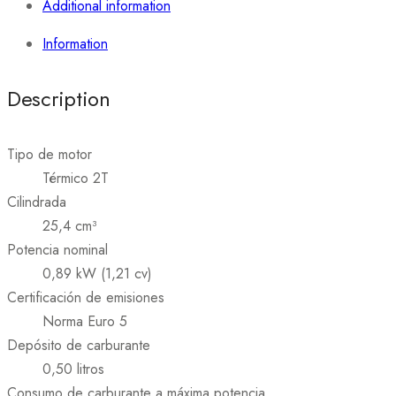
Additional information
Information
Description
Tipo de motor
Térmico 2T
Cilindrada
25,4 cm³
Potencia nominal
0,89 kW (1,21 cv)
Certificación de emisiones
Norma Euro 5
Depósito de carburante
0,50 litros
Consumo de carburante a máxima potencia