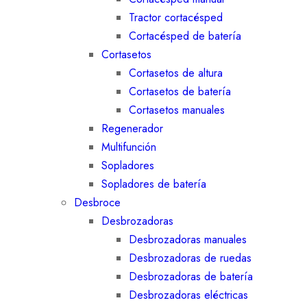
Tractor cortacésped
Cortacésped de batería
Cortasetos
Cortasetos de altura
Cortasetos de batería
Cortasetos manuales
Regenerador
Multifunción
Sopladores
Sopladores de batería
Desbroce
Desbrozadoras
Desbrozadoras manuales
Desbrozadoras de ruedas
Desbrozadoras de batería
Desbrozadoras eléctricas