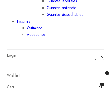
Guantes laborales
Guantes anticorte
Guantes desechables
Piscinas
Químicos
Accesorios
Login
Wishlist
Cart