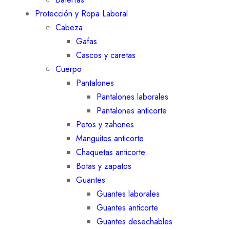
Protección y Ropa Laboral
Cabeza
Gafas
Cascos y caretas
Cuerpo
Pantalones
Pantalones laborales
Pantalones anticorte
Petos y zahones
Manguitos anticorte
Chaquetas anticorte
Botas y zapatos
Guantes
Guantes laborales
Guantes anticorte
Guantes desechables