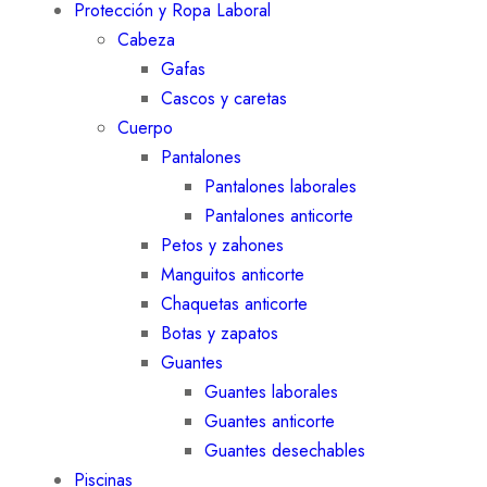
Protección y Ropa Laboral
Cabeza
Gafas
Cascos y caretas
Cuerpo
Pantalones
Pantalones laborales
Pantalones anticorte
Petos y zahones
Manguitos anticorte
Chaquetas anticorte
Botas y zapatos
Guantes
Guantes laborales
Guantes anticorte
Guantes desechables
Piscinas