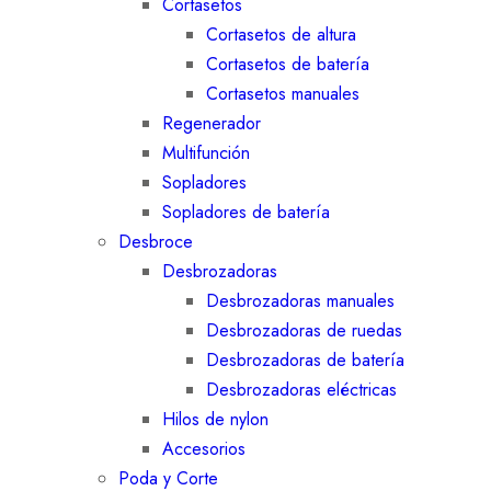
Cortasetos
Cortasetos de altura
Cortasetos de batería
Cortasetos manuales
Regenerador
Multifunción
Sopladores
Sopladores de batería
Desbroce
Desbrozadoras
Desbrozadoras manuales
Desbrozadoras de ruedas
Desbrozadoras de batería
Desbrozadoras eléctricas
Hilos de nylon
Accesorios
Poda y Corte