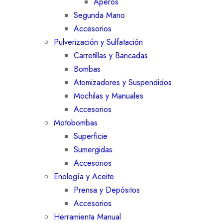
Aperos
Segunda Mano
Accesorios
Pulverización y Sulfatación
Carretillas y Bancadas
Bombas
Atomizadores y Suspendidos
Mochilas y Manuales
Accesorios
Motobombas
Superficie
Sumergidas
Accesorios
Enología y Aceite
Prensa y Depósitos
Accesorios
Herramienta Manual