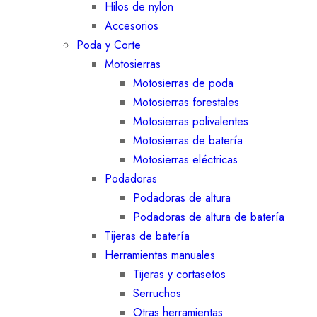
Hilos de nylon
Accesorios
Poda y Corte
Motosierras
Motosierras de poda
Motosierras forestales
Motosierras polivalentes
Motosierras de batería
Motosierras eléctricas
Podadoras
Podadoras de altura
Podadoras de altura de batería
Tijeras de batería
Herramientas manuales
Tijeras y cortasetos
Serruchos
Otras herramientas