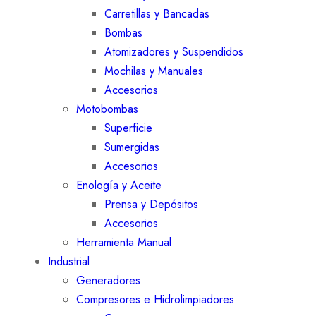
Carretillas y Bancadas
Bombas
Atomizadores y Suspendidos
Mochilas y Manuales
Accesorios
Motobombas
Superficie
Sumergidas
Accesorios
Enología y Aceite
Prensa y Depósitos
Accesorios
Herramienta Manual
Industrial
Generadores
Compresores e Hidrolimpiadores