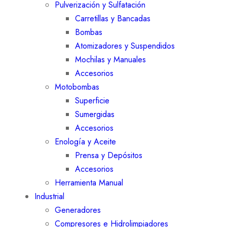
Pulverización y Sulfatación
Carretillas y Bancadas
Bombas
Atomizadores y Suspendidos
Mochilas y Manuales
Accesorios
Motobombas
Superficie
Sumergidas
Accesorios
Enología y Aceite
Prensa y Depósitos
Accesorios
Herramienta Manual
Industrial
Generadores
Compresores e Hidrolimpiadores