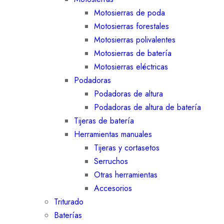
Motosierras de poda
Motosierras forestales
Motosierras polivalentes
Motosierras de batería
Motosierras eléctricas
Podadoras
Podadoras de altura
Podadoras de altura de batería
Tijeras de batería
Herramientas manuales
Tijeras y cortasetos
Serruchos
Otras herramientas
Accesorios
Triturado
Baterías