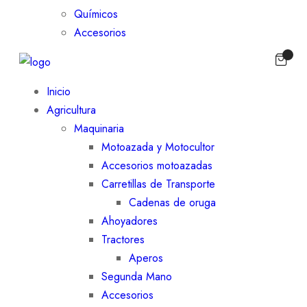
Químicos
Accesorios
Inicio
Agricultura
Maquinaria
Motoazada y Motocultor
Accesorios motoazadas
Carretillas de Transporte
Cadenas de oruga
Ahoyadores
Tractores
Aperos
Segunda Mano
Accesorios