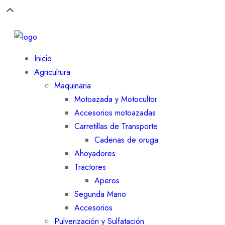
Inicio
Agricultura
Maquinaria
Motoazada y Motocultor
Accesorios motoazadas
Carretillas de Transporte
Cadenas de oruga
Ahoyadores
Tractores
Aperos
Segunda Mano
Accesorios
Pulverización y Sulfatación