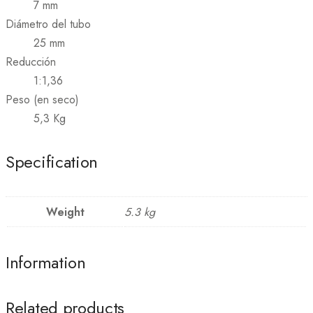
7 mm
Diámetro del tubo
25 mm
Reducción
1:1,36
Peso (en seco)
5,3 Kg
Specification
Weight
5.3 kg
Information
Related products