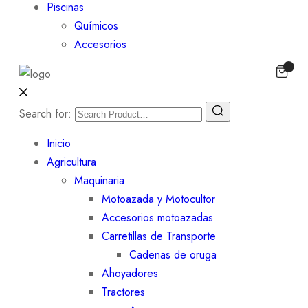
Piscinas
Químicos
Accesorios
Search for:
Inicio
Agricultura
Maquinaria
Motoazada y Motocultor
Accesorios motoazadas
Carretillas de Transporte
Cadenas de oruga
Ahoyadores
Tractores