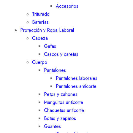
Accesorios
Triturado
Baterías
Protección y Ropa Laboral
Cabeza
Gafas
Cascos y caretas
Cuerpo
Pantalones
Pantalones laborales
Pantalones anticorte
Petos y zahones
Manguitos anticorte
Chaquetas anticorte
Botas y zapatos
Guantes