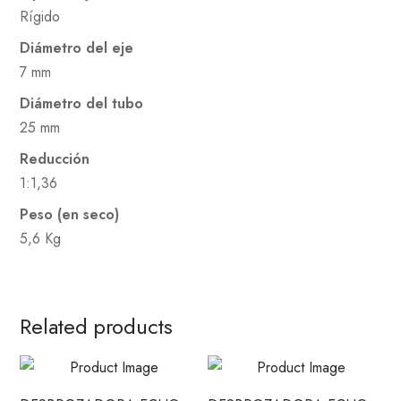
Rígido
Diámetro del eje
7 mm
Diámetro del tubo
25 mm
Reducción
1:1,36
Peso (en seco)
5,6 Kg
Related products