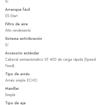
Sí
Arranque fácil
ES-Start
Filtro de aire
Alto rendimiento
Sistema antivibración
Sí
Accesorio estándar
Cabezal semiautomático SF 400 de carga rápida (Speed
Feed)
Tipo de arnés
Arnés simple ECHO
Manillar
Simple
Tipo de eje