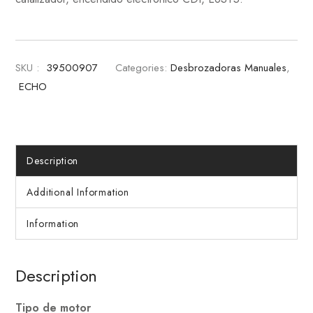
SKU :
39500907
Categories:
Desbrozadoras Manuales
,
ECHO
Description
Additional Information
Information
Description
Tipo de motor