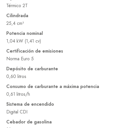
Térmico 2T
Cilindrada
25,4 cm³
Potencia nominal
1,04 kW (1,41 cv)
Certificación de emisiones
Norma Euro 5
Depósito de carburante
0,60 litros
Consumo de carburante a máxima potencia
0,61 litros/h
Sistema de encendido
Digital CDI
Cebador de gasolina