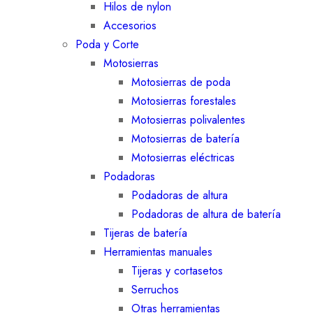
Hilos de nylon
Accesorios
Poda y Corte
Motosierras
Motosierras de poda
Motosierras forestales
Motosierras polivalentes
Motosierras de batería
Motosierras eléctricas
Podadoras
Podadoras de altura
Podadoras de altura de batería
Tijeras de batería
Herramientas manuales
Tijeras y cortasetos
Serruchos
Otras herramientas