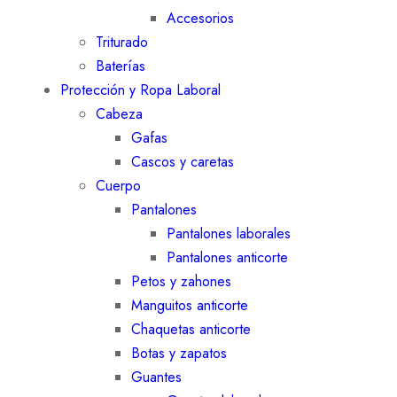
Accesorios
Triturado
Baterías
Protección y Ropa Laboral
Cabeza
Gafas
Cascos y caretas
Cuerpo
Pantalones
Pantalones laborales
Pantalones anticorte
Petos y zahones
Manguitos anticorte
Chaquetas anticorte
Botas y zapatos
Guantes