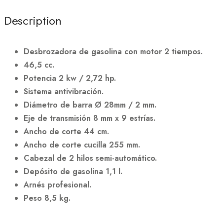
Description
Desbrozadora de gasolina con motor 2 tiempos.
46,5 cc.
Potencia 2 kw / 2,72 hp.
Sistema antivibración.
Diámetro de barra Ø 28mm / 2 mm.
Eje de transmisión 8 mm x 9 estrías.
Ancho de corte 44 cm.
Ancho de corte cucilla 255 mm.
Cabezal de 2 hilos semi-automático.
Depósito de gasolina 1,1 l.
Arnés profesional.
Peso 8,5 kg.