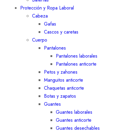
Protección y Ropa Laboral
Cabeza
Gafas
Cascos y caretas
Cuerpo
Pantalones
Pantalones laborales
Pantalones anticorte
Petos y zahones
Manguitos anticorte
Chaquetas anticorte
Botas y zapatos
Guantes
Guantes laborales
Guantes anticorte
Guantes desechables