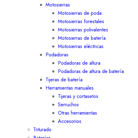
Motosierras
Motosierras de poda
Motosierras forestales
Motosierras polivalentes
Motosierras de batería
Motosierras eléctricas
Podadoras
Podadoras de altura
Podadoras de altura de batería
Tijeras de batería
Herramientas manuales
Tijeras y cortasetos
Serruchos
Otras herramientas
Accesorios
Triturado
Baterías