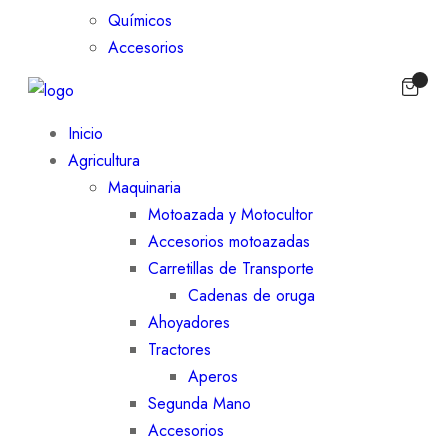
Químicos
Accesorios
Inicio
Agricultura
Maquinaria
Motoazada y Motocultor
Accesorios motoazadas
Carretillas de Transporte
Cadenas de oruga
Ahoyadores
Tractores
Aperos
Segunda Mano
Accesorios