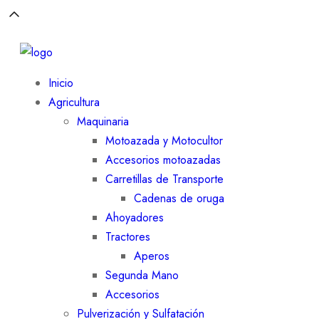
Inicio
Agricultura
Maquinaria
Motoazada y Motocultor
Accesorios motoazadas
Carretillas de Transporte
Cadenas de oruga
Ahoyadores
Tractores
Aperos
Segunda Mano
Accesorios
Pulverización y Sulfatación