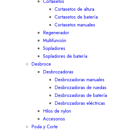
Cortasetos
Cortasetos de altura
Cortasetos de batería
Cortasetos manuales
Regenerador
Multifunción
Sopladores
Sopladores de batería
Desbroce
Desbrozadoras
Desbrozadoras manuales
Desbrozadoras de ruedas
Desbrozadoras de batería
Desbrozadoras eléctricas
Hilos de nylon
Accesorios
Poda y Corte