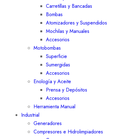
Carretillas y Bancadas
Bombas
Atomizadores y Suspendidos
Mochilas y Manuales
Accesorios
Motobombas
Superficie
Sumergidas
Accesorios
Enología y Aceite
Prensa y Depósitos
Accesorios
Herramienta Manual
Industrial
Generadores
Compresores e Hidrolimpiadores