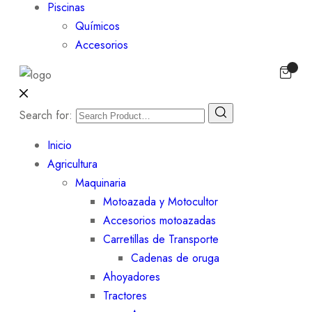
Piscinas
Químicos
Accesorios
Search for:
Inicio
Agricultura
Maquinaria
Motoazada y Motocultor
Accesorios motoazadas
Carretillas de Transporte
Cadenas de oruga
Ahoyadores
Tractores