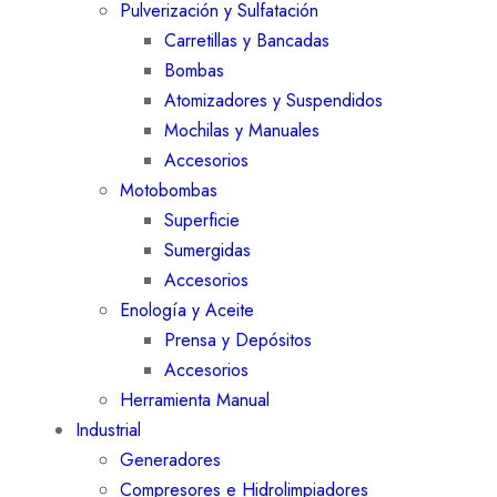
Pulverización y Sulfatación
Carretillas y Bancadas
Bombas
Atomizadores y Suspendidos
Mochilas y Manuales
Accesorios
Motobombas
Superficie
Sumergidas
Accesorios
Enología y Aceite
Prensa y Depósitos
Accesorios
Herramienta Manual
Industrial
Generadores
Compresores e Hidrolimpiadores