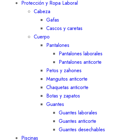
Protección y Ropa Laboral
Cabeza
Gafas
Cascos y caretas
Cuerpo
Pantalones
Pantalones laborales
Pantalones anticorte
Petos y zahones
Manguitos anticorte
Chaquetas anticorte
Botas y zapatos
Guantes
Guantes laborales
Guantes anticorte
Guantes desechables
Piscinas