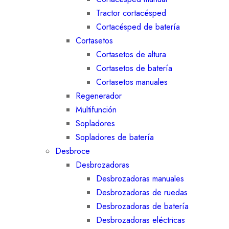
Tractor cortacésped
Cortacésped de batería
Cortasetos
Cortasetos de altura
Cortasetos de batería
Cortasetos manuales
Regenerador
Multifunción
Sopladores
Sopladores de batería
Desbroce
Desbrozadoras
Desbrozadoras manuales
Desbrozadoras de ruedas
Desbrozadoras de batería
Desbrozadoras eléctricas