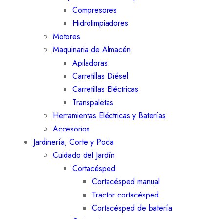
Compresores
Hidrolimpiadores
Motores
Maquinaria de Almacén
Apiladoras
Carretillas Diésel
Carretillas Eléctricas
Transpaletas
Herramientas Eléctricas y Baterías
Accesorios
Jardinería, Corte y Poda
Cuidado del Jardín
Cortacésped
Cortacésped manual
Tractor cortacésped
Cortacésped de batería