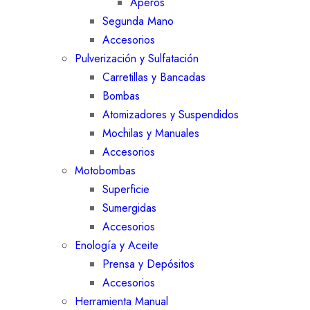
Aperos
Segunda Mano
Accesorios
Pulverización y Sulfatación
Carretillas y Bancadas
Bombas
Atomizadores y Suspendidos
Mochilas y Manuales
Accesorios
Motobombas
Superficie
Sumergidas
Accesorios
Enología y Aceite
Prensa y Depósitos
Accesorios
Herramienta Manual