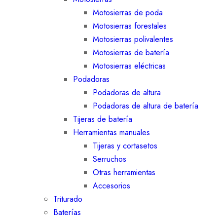
Motosierras de poda
Motosierras forestales
Motosierras polivalentes
Motosierras de batería
Motosierras eléctricas
Podadoras
Podadoras de altura
Podadoras de altura de batería
Tijeras de batería
Herramientas manuales
Tijeras y cortasetos
Serruchos
Otras herramientas
Accesorios
Triturado
Baterías