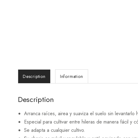
Description
Information
Description
Arranca raíces, airea y suaviza el suelo sin levantarlo h
Especial para cultivar entre hileras de manera fácil y 
Se adapta a cualquier cultivo.