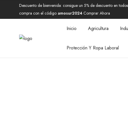
Descuento de bienvenida: consigue un 5% de descuento en todos 
compra con el código
amosur2024
Comprar Ahora
Inicio
Agricultura
Indu
Protección Y Ropa Laboral