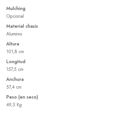
Mulching
Opcional
Material chasis
Aluminio
Altura
101,8 cm
Longitud
157,5 cm
Anchura
57,4 cm
Peso (en seco)
49,3 Kg