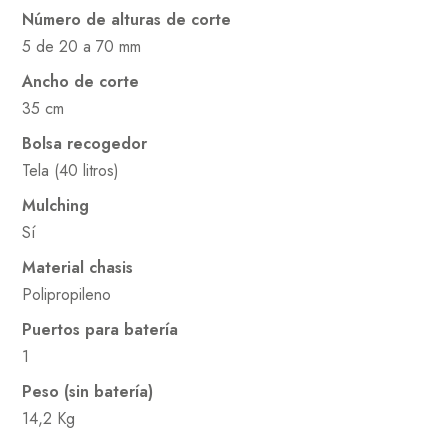
Número de alturas de corte
5 de 20 a 70 mm
Ancho de corte
35 cm
Bolsa recogedor
Tela (40 litros)
Mulching
Sí
Material chasis
Polipropileno
Puertos para batería
1
Peso (sin batería)
14,2 Kg