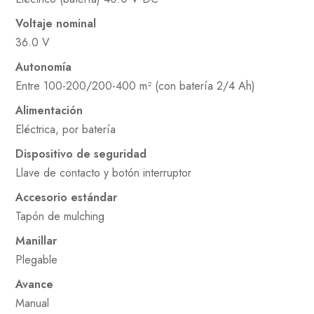
Voltaje nominal
36.0 V
Autonomía
Entre 100-200/200-400 m² (con batería 2/4 Ah)
Alimentación
Eléctrica, por batería
Dispositivo de seguridad
Llave de contacto y botón interruptor
Accesorio estándar
Tapón de mulching
Manillar
Plegable
Avance
Manual