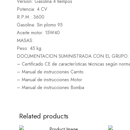
Versión: Gasolina 4 tiempos
Potencia: 4 CV
R.P.M.: 3600
Gasolina: Sin plomo 95
Aceite motor: 15W40
MASAS:
Peso: 45 kg.
DOCUMENTACION SUMINISTRADA CON EL GRUPO:
– Certificado CE de características técnicas según norma
– Manual de instrucciones Carrito
– Manual de instrucciones Motor
– Manual de instrucciones Bomba
Related products