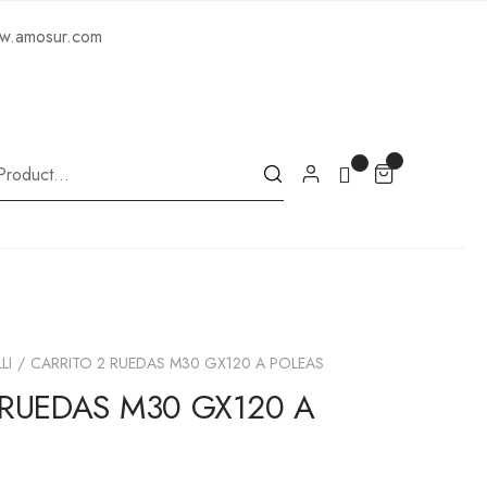
ww.amosur.com
LI
CARRITO 2 RUEDAS M30 GX120 A POLEAS
 RUEDAS M30 GX120 A