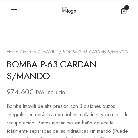
Home
Marcas
IMOVILLI
BOMBA P-63 CARDAN S/MANDO
BOMBA P-63 CARDAN
S/MANDO
974.60
€
IVA incluido
Bomba Imovilli de alta presión con 3 pistones buzos
integrales en cerámica con dobles collarines y circuitos de
recuperación. Partes mecánicas en baño de aceite
totalmente separadas de las hidráulicas sin mando (Puede