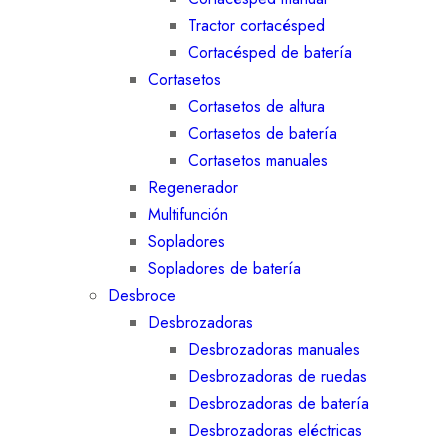
Tractor cortacésped
Cortacésped de batería
Cortasetos
Cortasetos de altura
Cortasetos de batería
Cortasetos manuales
Regenerador
Multifunción
Sopladores
Sopladores de batería
Desbroce
Desbrozadoras
Desbrozadoras manuales
Desbrozadoras de ruedas
Desbrozadoras de batería
Desbrozadoras eléctricas