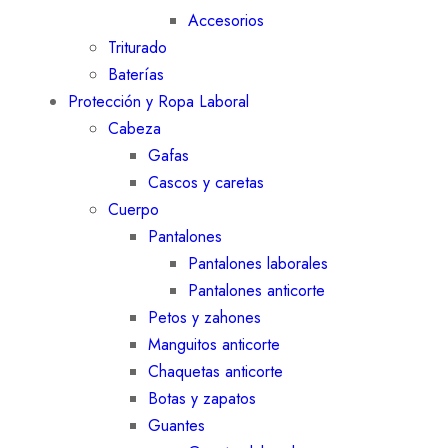
Accesorios
Triturado
Baterías
Protección y Ropa Laboral
Cabeza
Gafas
Cascos y caretas
Cuerpo
Pantalones
Pantalones laborales
Pantalones anticorte
Petos y zahones
Manguitos anticorte
Chaquetas anticorte
Botas y zapatos
Guantes