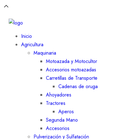
Inicio
Agricultura
Maquinaria
Motoazada y Motocultor
Accesorios motoazadas
Carretillas de Transporte
Cadenas de oruga
Ahoyadores
Tractores
Aperos
Segunda Mano
Accesorios
Pulverización y Sulfatación