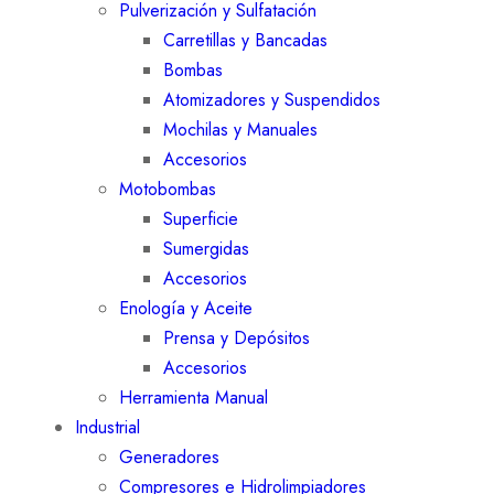
Pulverización y Sulfatación
Carretillas y Bancadas
Bombas
Atomizadores y Suspendidos
Mochilas y Manuales
Accesorios
Motobombas
Superficie
Sumergidas
Accesorios
Enología y Aceite
Prensa y Depósitos
Accesorios
Herramienta Manual
Industrial
Generadores
Compresores e Hidrolimpiadores