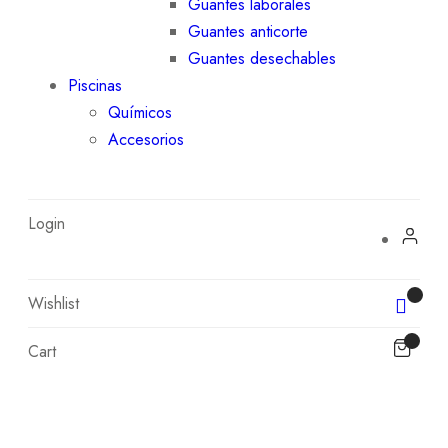
Guantes laborales
Guantes anticorte
Guantes desechables
Piscinas
Químicos
Accesorios
Login
Wishlist
Cart