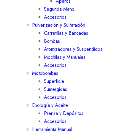
Aperos
Segunda Mano
Accesorios
Pulverización y Sulfatación
Carretillas y Bancadas
Bombas
Atomizadores y Suspendidos
Mochilas y Manuales
Accesorios
Motobombas
Superficie
Sumergidas
Accesorios
Enología y Aceite
Prensa y Depósitos
Accesorios
Herramienta Manual