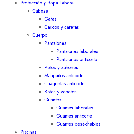
Protección y Ropa Laboral
Cabeza
Gafas
Cascos y caretas
Cuerpo
Pantalones
Pantalones laborales
Pantalones anticorte
Petos y zahones
Manguitos anticorte
Chaquetas anticorte
Botas y zapatos
Guantes
Guantes laborales
Guantes anticorte
Guantes desechables
Piscinas