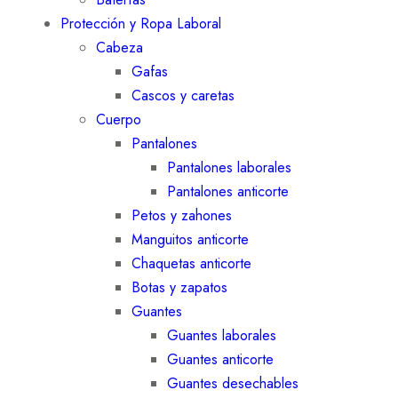
Protección y Ropa Laboral
Cabeza
Gafas
Cascos y caretas
Cuerpo
Pantalones
Pantalones laborales
Pantalones anticorte
Petos y zahones
Manguitos anticorte
Chaquetas anticorte
Botas y zapatos
Guantes
Guantes laborales
Guantes anticorte
Guantes desechables