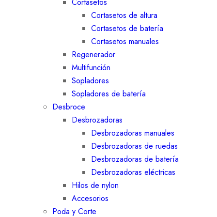
Cortasetos
Cortasetos de altura
Cortasetos de batería
Cortasetos manuales
Regenerador
Multifunción
Sopladores
Sopladores de batería
Desbroce
Desbrozadoras
Desbrozadoras manuales
Desbrozadoras de ruedas
Desbrozadoras de batería
Desbrozadoras eléctricas
Hilos de nylon
Accesorios
Poda y Corte