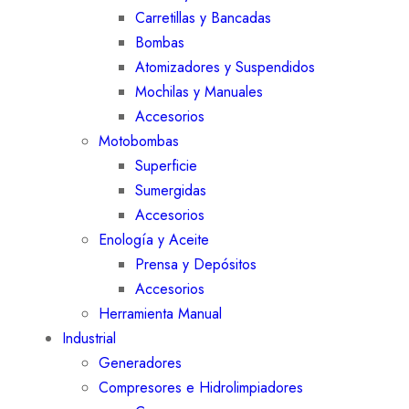
Carretillas y Bancadas
Bombas
Atomizadores y Suspendidos
Mochilas y Manuales
Accesorios
Motobombas
Superficie
Sumergidas
Accesorios
Enología y Aceite
Prensa y Depósitos
Accesorios
Herramienta Manual
Industrial
Generadores
Compresores e Hidrolimpiadores