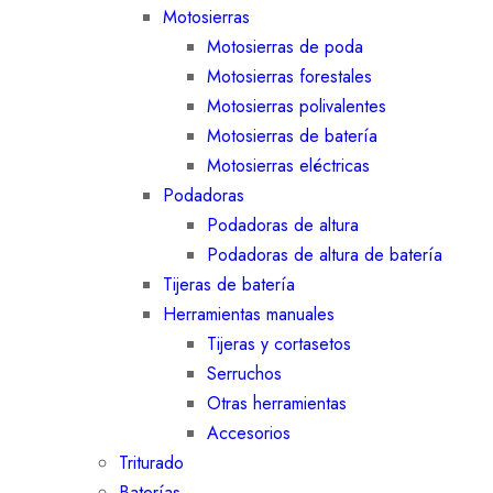
Motosierras
Motosierras de poda
Motosierras forestales
Motosierras polivalentes
Motosierras de batería
Motosierras eléctricas
Podadoras
Podadoras de altura
Podadoras de altura de batería
Tijeras de batería
Herramientas manuales
Tijeras y cortasetos
Serruchos
Otras herramientas
Accesorios
Triturado
Baterías