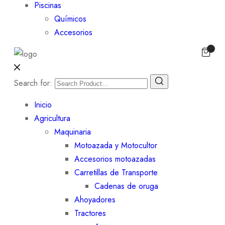
Piscinas
Químicos
Accesorios
Search for:
Inicio
Agricultura
Maquinaria
Motoazada y Motocultor
Accesorios motoazadas
Carretillas de Transporte
Cadenas de oruga
Ahoyadores
Tractores