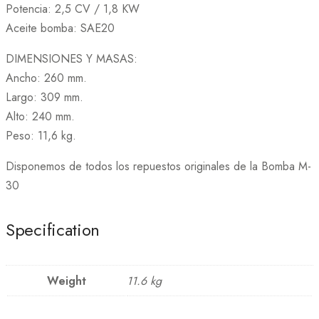
Potencia: 2,5 CV / 1,8 KW
Aceite bomba: SAE20
DIMENSIONES Y MASAS:
Ancho: 260 mm.
Largo: 309 mm.
Alto: 240 mm.
Peso: 11,6 kg.
Disponemos de todos los repuestos originales de la Bomba M-
30
Specification
Weight
11.6 kg