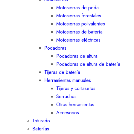
Motosierras de poda
Motosierras forestales
Motosierras polivalentes
Motosierras de batería
Motosierras eléctricas
Podadoras
Podadoras de altura
Podadoras de altura de batería
Tijeras de batería
Herramientas manuales
Tijeras y cortasetos
Serruchos
Otras herramientas
Accesorios
Triturado
Baterías