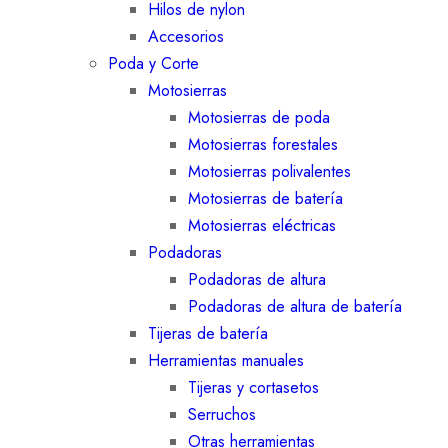
Hilos de nylon
Accesorios
Poda y Corte
Motosierras
Motosierras de poda
Motosierras forestales
Motosierras polivalentes
Motosierras de batería
Motosierras eléctricas
Podadoras
Podadoras de altura
Podadoras de altura de batería
Tijeras de batería
Herramientas manuales
Tijeras y cortasetos
Serruchos
Otras herramientas