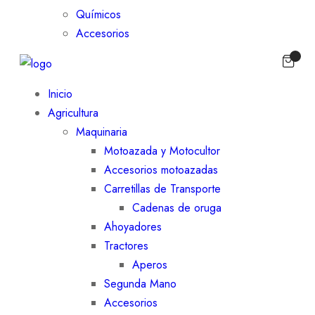
Químicos
Accesorios
Inicio
Agricultura
Maquinaria
Motoazada y Motocultor
Accesorios motoazadas
Carretillas de Transporte
Cadenas de oruga
Ahoyadores
Tractores
Aperos
Segunda Mano
Accesorios