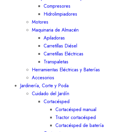
Compresores
Hidrolimpiadores
Motores
Maquinaria de Almacén
Apiladoras
Carretillas Diésel
Carretillas Eléctricas
Transpaletas
Herramientas Eléctricas y Baterías
Accesorios
Jardinería, Corte y Poda
Cuidado del Jardín
Cortacésped
Cortacésped manual
Tractor cortacésped
Cortacésped de batería