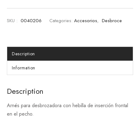
SKU :
0040206
Categories:
Accesorios
,
Desbroce
Description
Information
Description
Arnés para desbrozadora con hebilla de inserción frontal
en el pecho.