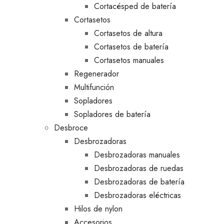
Cortacésped de batería
Cortasetos
Cortasetos de altura
Cortasetos de batería
Cortasetos manuales
Regenerador
Multifunción
Sopladores
Sopladores de batería
Desbroce
Desbrozadoras
Desbrozadoras manuales
Desbrozadoras de ruedas
Desbrozadoras de batería
Desbrozadoras eléctricas
Hilos de nylon
Accesorios