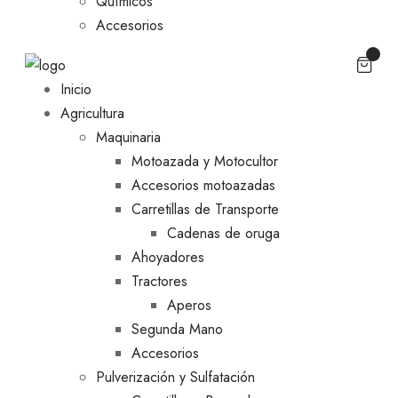
Químicos
Accesorios
Inicio
Agricultura
Maquinaria
Motoazada y Motocultor
Accesorios motoazadas
Carretillas de Transporte
Cadenas de oruga
Ahoyadores
Tractores
Aperos
Segunda Mano
Accesorios
Pulverización y Sulfatación