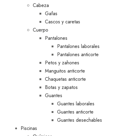
Cabeza
Gafas
Cascos y caretas
Cuerpo
Pantalones
Pantalones laborales
Pantalones anticorte
Petos y zahones
Manguitos anticorte
Chaquetas anticorte
Botas y zapatos
Guantes
Guantes laborales
Guantes anticorte
Guantes desechables
Piscinas