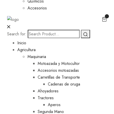
Químicos
Accesorios
Search for:
Inicio
Agricultura
Maquinaria
Motoazada y Motocultor
Accesorios motoazadas
Carretillas de Transporte
Cadenas de oruga
Ahoyadores
Tractores
Aperos
Segunda Mano