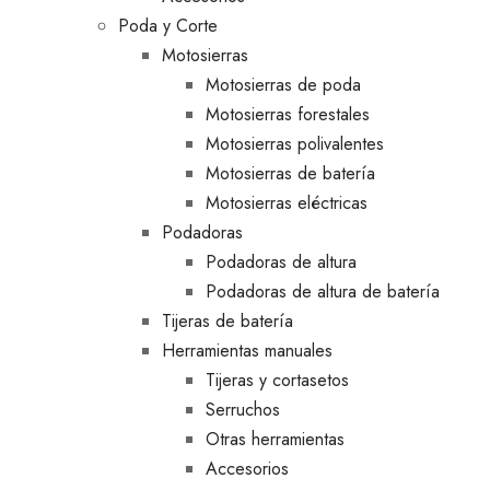
Poda y Corte
Motosierras
Motosierras de poda
Motosierras forestales
Motosierras polivalentes
Motosierras de batería
Motosierras eléctricas
Podadoras
Podadoras de altura
Podadoras de altura de batería
Tijeras de batería
Herramientas manuales
Tijeras y cortasetos
Serruchos
Otras herramientas
Accesorios