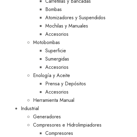
Carretillas y Bancadas
Bombas
Atomizadores y Suspendidos
Mochilas y Manuales
Accesorios
Motobombas
Superficie
Sumergidas
Accesorios
Enología y Aceite
Prensa y Depósitos
Accesorios
Herramienta Manual
Industrial
Generadores
Compresores e Hidrolimpiadores
Compresores