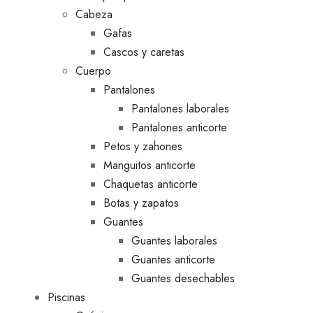
Cabeza
Gafas
Cascos y caretas
Cuerpo
Pantalones
Pantalones laborales
Pantalones anticorte
Petos y zahones
Manguitos anticorte
Chaquetas anticorte
Botas y zapatos
Guantes
Guantes laborales
Guantes anticorte
Guantes desechables
Piscinas