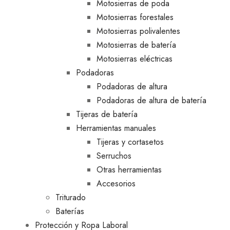
Motosierras de poda
Motosierras forestales
Motosierras polivalentes
Motosierras de batería
Motosierras eléctricas
Podadoras
Podadoras de altura
Podadoras de altura de batería
Tijeras de batería
Herramientas manuales
Tijeras y cortasetos
Serruchos
Otras herramientas
Accesorios
Triturado
Baterías
Protección y Ropa Laboral