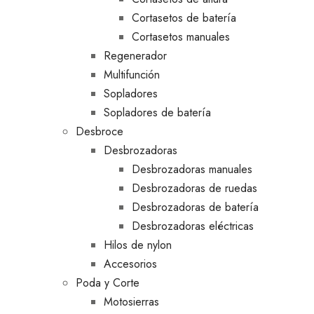
Cortasetos de batería
Cortasetos manuales
Regenerador
Multifunción
Sopladores
Sopladores de batería
Desbroce
Desbrozadoras
Desbrozadoras manuales
Desbrozadoras de ruedas
Desbrozadoras de batería
Desbrozadoras eléctricas
Hilos de nylon
Accesorios
Poda y Corte
Motosierras