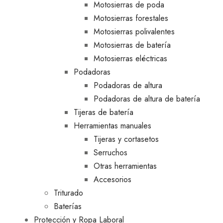
Motosierras de poda
Motosierras forestales
Motosierras polivalentes
Motosierras de batería
Motosierras eléctricas
Podadoras
Podadoras de altura
Podadoras de altura de batería
Tijeras de batería
Herramientas manuales
Tijeras y cortasetos
Serruchos
Otras herramientas
Accesorios
Triturado
Baterías
Protección y Ropa Laboral