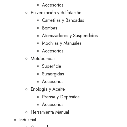
Accesorios
Pulverización y Sulfatación
Carretillas y Bancadas
Bombas
Atomizadores y Suspendidos
Mochilas y Manuales
Accesorios
Motobombas
Superficie
Sumergidas
Accesorios
Enología y Aceite
Prensa y Depósitos
Accesorios
Herramienta Manual
Industrial