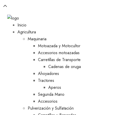
Inicio
Agricultura
Maquinaria
Motoazada y Motocultor
Accesorios motoazadas
Carretillas de Transporte
Cadenas de oruga
Ahoyadores
Tractores
Aperos
Segunda Mano
Accesorios
Pulverización y Sulfatación