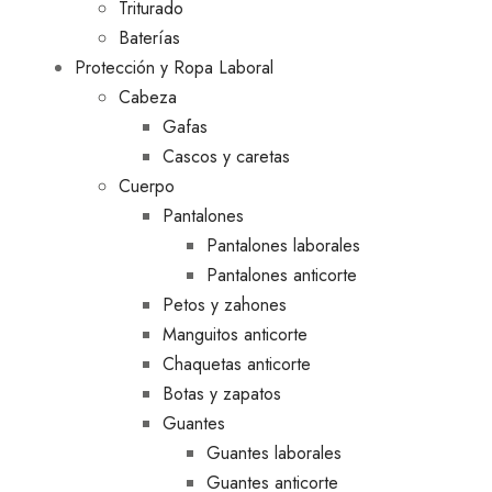
Triturado
Baterías
Protección y Ropa Laboral
Cabeza
Gafas
Cascos y caretas
Cuerpo
Pantalones
Pantalones laborales
Pantalones anticorte
Petos y zahones
Manguitos anticorte
Chaquetas anticorte
Botas y zapatos
Guantes
Guantes laborales
Guantes anticorte