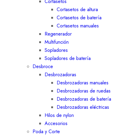
Cortasetos
Cortasetos de altura
Cortasetos de batería
Cortasetos manuales
Regenerador
Multifunción
Sopladores
Sopladores de batería
Desbroce
Desbrozadoras
Desbrozadoras manuales
Desbrozadoras de ruedas
Desbrozadoras de batería
Desbrozadoras eléctricas
Hilos de nylon
Accesorios
Poda y Corte