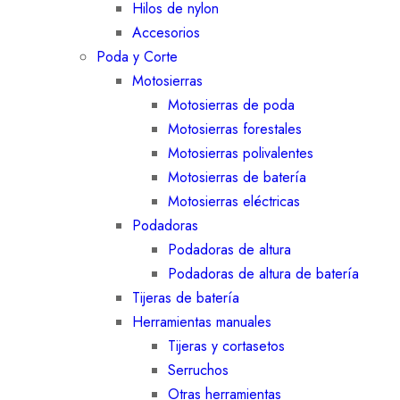
Hilos de nylon
Accesorios
Poda y Corte
Motosierras
Motosierras de poda
Motosierras forestales
Motosierras polivalentes
Motosierras de batería
Motosierras eléctricas
Podadoras
Podadoras de altura
Podadoras de altura de batería
Tijeras de batería
Herramientas manuales
Tijeras y cortasetos
Serruchos
Otras herramientas