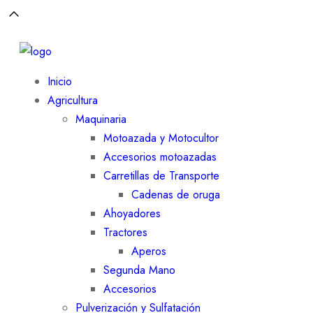
Inicio
Agricultura
Maquinaria
Motoazada y Motocultor
Accesorios motoazadas
Carretillas de Transporte
Cadenas de oruga
Ahoyadores
Tractores
Aperos
Segunda Mano
Accesorios
Pulverización y Sulfatación