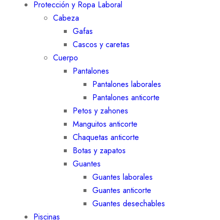
Protección y Ropa Laboral
Cabeza
Gafas
Cascos y caretas
Cuerpo
Pantalones
Pantalones laborales
Pantalones anticorte
Petos y zahones
Manguitos anticorte
Chaquetas anticorte
Botas y zapatos
Guantes
Guantes laborales
Guantes anticorte
Guantes desechables
Piscinas