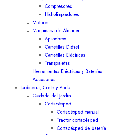
Compresores
Hidrolimpiadores
Motores
Maquinaria de Almacén
Apiladoras
Carretillas Diésel
Carretillas Eléctricas
Transpaletas
Herramientas Eléctricas y Baterías
Accesorios
Jardinería, Corte y Poda
Cuidado del Jardín
Cortacésped
Cortacésped manual
Tractor cortacésped
Cortacésped de batería