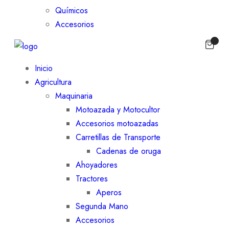
Químicos
Accesorios
Inicio
Agricultura
Maquinaria
Motoazada y Motocultor
Accesorios motoazadas
Carretillas de Transporte
Cadenas de oruga
Ahoyadores
Tractores
Aperos
Segunda Mano
Accesorios