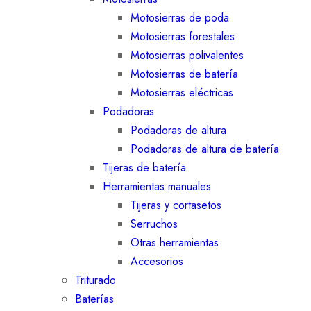
Motosierras de poda
Motosierras forestales
Motosierras polivalentes
Motosierras de batería
Motosierras eléctricas
Podadoras
Podadoras de altura
Podadoras de altura de batería
Tijeras de batería
Herramientas manuales
Tijeras y cortasetos
Serruchos
Otras herramientas
Accesorios
Triturado
Baterías