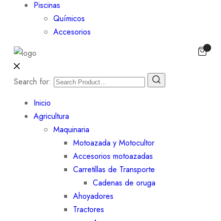
Piscinas
Químicos
Accesorios
Search for:
Inicio
Agricultura
Maquinaria
Motoazada y Motocultor
Accesorios motoazadas
Carretillas de Transporte
Cadenas de oruga
Ahoyadores
Tractores