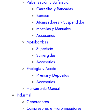
Pulverización y Sulfatación
Carretillas y Bancadas
Bombas
Atomizadores y Suspendidos
Mochilas y Manuales
Accesorios
Motobombas
Superficie
Sumergidas
Accesorios
Enología y Aceite
Prensa y Depósitos
Accesorios
Herramienta Manual
Industrial
Generadores
Compresores e Hidrolimpiadores