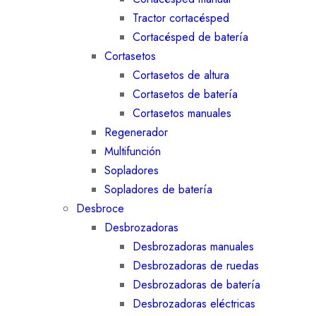
Tractor cortacésped
Cortacésped de batería
Cortasetos
Cortasetos de altura
Cortasetos de batería
Cortasetos manuales
Regenerador
Multifunción
Sopladores
Sopladores de batería
Desbroce
Desbrozadoras
Desbrozadoras manuales
Desbrozadoras de ruedas
Desbrozadoras de batería
Desbrozadoras eléctricas