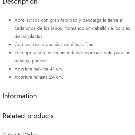
Description
Abre surcos con gran facilidad y descarga la tierra a
cada unos de los lados, formando un caballón a los pies
de las plantas.
Con una reja y dos alas simétricas fijas.
Esta operación es recomendable especialmente para las
patatas, puerros…
Apertura máxima 41 cm.
Apertura mínima 24 cm.
Information
Related products
Add to Wishlist