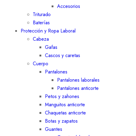
Accesorios
Triturado
Baterías
Protección y Ropa Laboral
Cabeza
Gafas
Cascos y caretas
Cuerpo
Pantalones
Pantalones laborales
Pantalones anticorte
Petos y zahones
Manguitos anticorte
Chaquetas anticorte
Botas y zapatos
Guantes