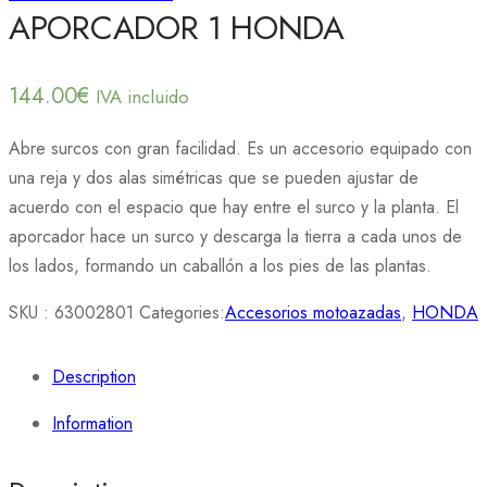
APORCADOR 1 HONDA
144.00
€
IVA incluido
Abre surcos con gran facilidad. Es un accesorio equipado con
una reja y dos alas simétricas que se pueden ajustar de
acuerdo con el espacio que hay entre el surco y la planta. El
aporcador hace un surco y descarga la tierra a cada unos de
los lados, formando un caballón a los pies de las plantas.
SKU :
63002801
Categories:
Accesorios motoazadas
,
HONDA
Description
Information