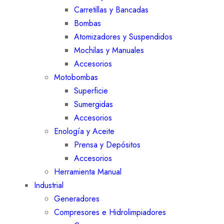
Carretillas y Bancadas
Bombas
Atomizadores y Suspendidos
Mochilas y Manuales
Accesorios
Motobombas
Superficie
Sumergidas
Accesorios
Enología y Aceite
Prensa y Depósitos
Accesorios
Herramienta Manual
Industrial
Generadores
Compresores e Hidrolimpiadores