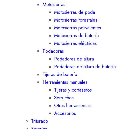
Motosierras
Motosierras de poda
Motosierras forestales
Motosierras polivalentes
Motosierras de batería
Motosierras eléctricas
Podadoras
Podadoras de altura
Podadoras de altura de batería
Tijeras de batería
Herramientas manuales
Tijeras y cortasetos
Serruchos
Otras herramientas
Accesorios
Triturado
Baterías