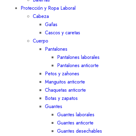
Protección y Ropa Laboral
Cabeza
Gafas
Cascos y caretas
Cuerpo
Pantalones
Pantalones laborales
Pantalones anticorte
Petos y zahones
Manguitos anticorte
Chaquetas anticorte
Botas y zapatos
Guantes
Guantes laborales
Guantes anticorte
Guantes desechables