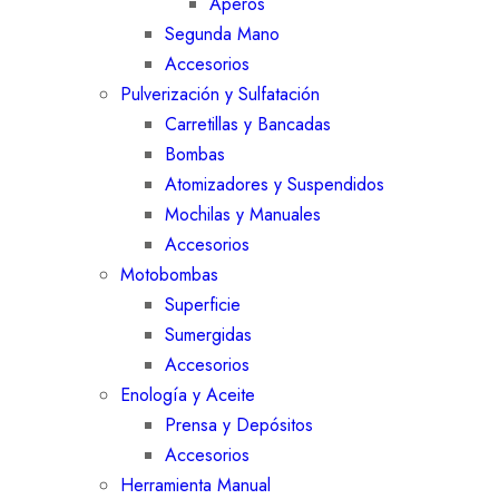
Aperos
Segunda Mano
Accesorios
Pulverización y Sulfatación
Carretillas y Bancadas
Bombas
Atomizadores y Suspendidos
Mochilas y Manuales
Accesorios
Motobombas
Superficie
Sumergidas
Accesorios
Enología y Aceite
Prensa y Depósitos
Accesorios
Herramienta Manual